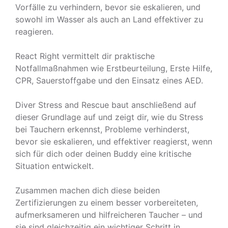
Vorfälle zu verhindern, bevor sie eskalieren, und
sowohl im Wasser als auch an Land effektiver zu
reagieren.
React Right vermittelt dir praktische
Notfallmaßnahmen wie Erstbeurteilung, Erste Hilfe,
CPR, Sauerstoffgabe und den Einsatz eines AED.
Diver Stress and Rescue baut anschließend auf
dieser Grundlage auf und zeigt dir, wie du Stress
bei Tauchern erkennst, Probleme verhinderst,
bevor sie eskalieren, und effektiver reagierst, wenn
sich für dich oder deinen Buddy eine kritische
Situation entwickelt.
Zusammen machen dich diese beiden
Zertifizierungen zu einem besser vorbereiteten,
aufmerksameren und hilfreicheren Taucher – und
sie sind gleichzeitig ein wichtiger Schritt in