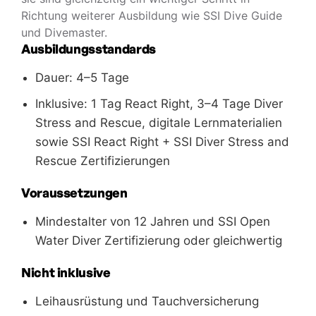
Richtung weiterer Ausbildung wie SSI Dive Guide
und Divemaster.
Ausbildungsstandards
Dauer: 4–5 Tage
Inklusive: 1 Tag React Right, 3–4 Tage Diver
Stress and Rescue, digitale Lernmaterialien
sowie SSI React Right + SSI Diver Stress and
Rescue Zertifizierungen
Voraussetzungen
Mindestalter von 12 Jahren und SSI Open
Water Diver Zertifizierung oder gleichwertig
Nicht inklusive
Leihausrüstung und Tauchversicherung