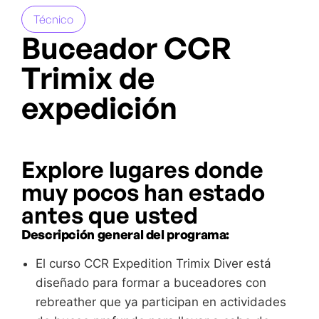
Técnico
Buceador CCR
Trimix de
expedición
Explore lugares donde
muy pocos han estado
antes que usted
Descripción general del programa:
El curso CCR Expedition Trimix Diver está
diseñado para formar a buceadores con
rebreather que ya participan en actividades