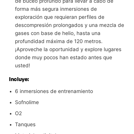
de buceo profundo para llevar a cabo de
forma más segura inmersiones de
exploración que requieran perfiles de
descompresión prolongados y una mezcla de
gases con base de helio, hasta una
profundidad máxima de 120 metros.
¡Aproveche la oportunidad y explore lugares
donde muy pocos han estado antes que
usted!
Incluye:
6 inmersiones de entrenamiento
Sofnolime
O2
Tanques