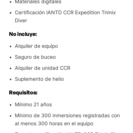
Materiales digitales
Certificación IANTD CCR Expedition Trimix
Diver
No incluye:
Alquiler de equipo
Seguro de buceo
Alquiler de unidad CCR
Suplemento de helio
Requisitos:
Mínimo 21 años
Mínimo de 300 inmersiones registradas con
al menos 300 horas en el equipo