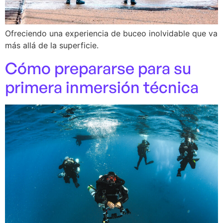
Ofreciendo una experiencia de buceo inolvidable que va
más allá de la superficie.
Cómo prepararse para su
primera inmersión técnica