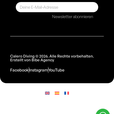
Newsletter abonnieren
Calero Diving © 2026. Alle Rechte vorbehalten.
Erstellt von
Bibe Agency
Facebook
Instagram
YouTube