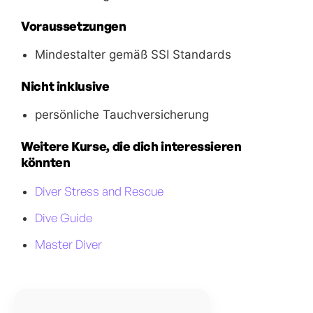
Voraussetzungen
Mindestalter gemäß SSI Standards
Nicht inklusive
persönliche Tauchversicherung
Weitere Kurse, die dich interessieren
könnten
Diver Stress and Rescue
Dive Guide
Master Diver