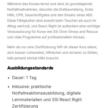
Während des Kurses lernst und übst du grundlegende
Notfallmaßnahmen, darunter die Erstbeurteilung, Erste
Hilfe, CPR, Sauerstoffgabe und den Einsatz eines AED.
Diese Fähigkeiten sind sowohl beim Tauchen als auch im
Alltag wertvoll, und React Right ist außerdem eine wichtige
Voraussetzung für Kurse wie SSI Diver Stress and Rescue
und viele Programme auf professionellem Niveau.
Mehr als nur eine Zertifizierung hilft dir dieser Kurs dabei,
dich besser vorbereitet, hilfreicher und sicherer zu fühlen,
falls jemand einmal Hilfe braucht.
Ausbildungsstandards
Dauer: 1 Tag
Inklusive: praktische
Notfallreaktionsausbildung, digitale
Lernmaterialien und SSI React Right
Zertifizierung